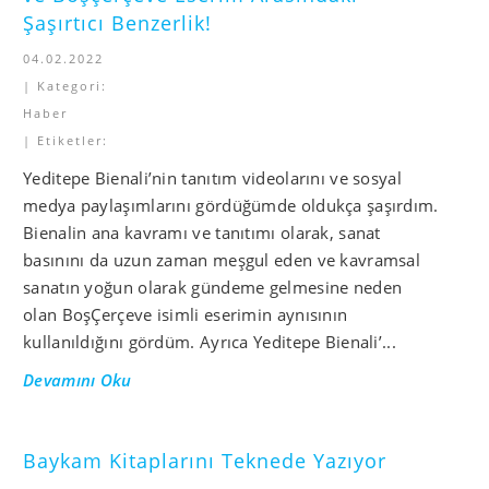
Şaşırtıcı Benzerlik!
04.02.2022
| Kategori:
Haber
| Etiketler:
Yeditepe Bienali’nin tanıtım videolarını ve sosyal
medya paylaşımlarını gördüğümde oldukça şaşırdım.
Bienalin ana kavramı ve tanıtımı olarak, sanat
basınını da uzun zaman meşgul eden ve kavramsal
sanatın yoğun olarak gündeme gelmesine neden
olan BoşÇerçeve isimli eserimin aynısının
kullanıldığını gördüm. Ayrıca Yeditepe Bienali’...
Devamını Oku
Baykam Kitaplarını Teknede Yazıyor